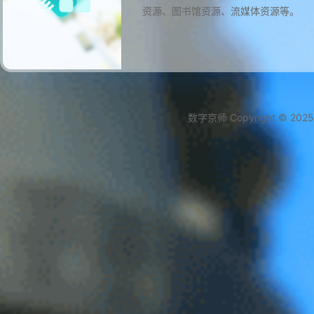
资源、图书馆资源、流媒体资源等。
数字京师 Copyright © 