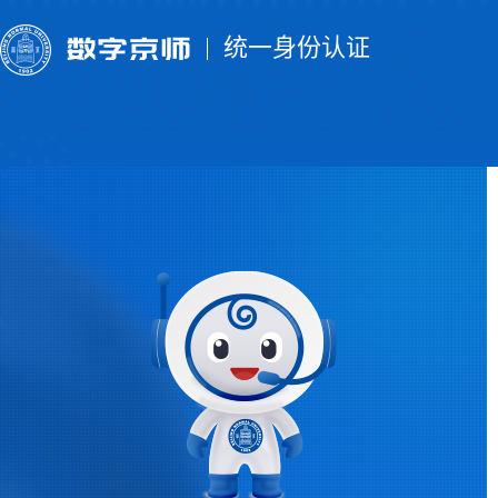
统一身份认证