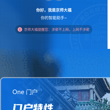
你好，我是京师大福
你的智能助手~
京师大福提醒您：涉密不上网，上网不涉密